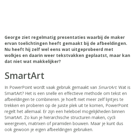
George ziet regelmatig presentaties waarbij de maker
ervan toelichtingen heeft gemaakt bij de afbeeldingen.
Nu heeft hij zelf wel eens wat uitgeprobeerd met
wolkjes en daarin weer tekstvakken geplaatst, maar kan
dat niet wat makkelijker?
SmartArt
In PowerPoint wordt vaak gebruik gemaakt van
SmartArt
. Wat is
SmartArt? Het is een snelle en effectieve methode om tekst en
afbeeldingen te combineren. Je hoeft niet meer zelf lijntjes te
trekken en proberen op de juiste plek uit te komen, PowerPoint
regelt het allemaal. Er zijn een heleboel mogelijkheden binnen
SmartArt. Zo kun je hiërarchische structuren maken, cycli
weergeven, matrixen of piramiden bouwen. Maar je kunt dus
ook gewoon je eigen afbeeldingen gebruiken.