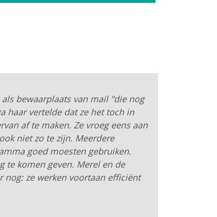
 als bewaarplaats van mail "die nog
 haar vertelde dat ze het toch in
ervan af te maken. Ze vroeg eens aan
ook niet zo te zijn. Meerdere
ogramma goed moesten gebruiken.
ng te komen geven. Merel en de
 nog: ze werken voortaan efficiënt