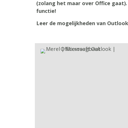
(zolang het maar over Office gaat). 
functie!
Leer de mogelijkheden van Outlook 