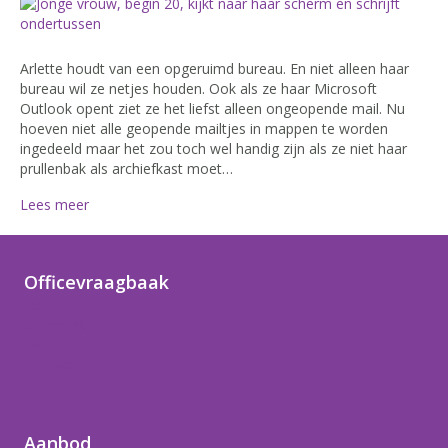
Arlette houdt van een opgeruimd bureau. En niet alleen haar
bureau wil ze netjes houden. Ook als ze haar Microsoft
Outlook opent ziet ze het liefst alleen ongeopende mail. Nu
hoeven niet alle geopende mailtjes in mappen te worden
ingedeeld maar het zou toch wel handig zijn als ze niet haar
prullenbak als archiefkast moet…
Lees meer
Officevraagbaak
Home
Officetips
Over Noortje
Contact
Aanbod