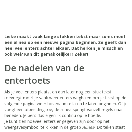
Lieke maakt vaak lange stukken tekst maar soms moet
een alinea op een nieuwe pagina beginnen. Ze geeft dan
heel veel enters achter elkaar. Dat herken je misschien
ook wel? Kan dit gemakkelijker? Zeker!
De nadelen van de
entertoets
Als je veel enters plaatst en dan later nog een stuk tekst
toevoegt moet je vaak weer enters weghalen om je tekst op de
volgende pagina weer bovenaan te laten te laten beginnen. Of je
voegt een afbeelding toe, de alinea springt vanzelf regels naar
beneden. Je bent dus eigenlijk continu op je hoede.
Je kunt zien hoeveel enters er gegeven zijn door op het
weergavesymbool te klikken in de groep
Alinea
. Dit teken staat