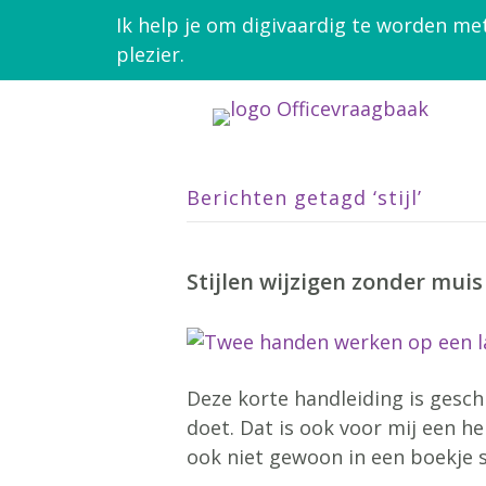
Ik help je om digivaardig te worden me
plezier.
Berichten getagd ‘stijl’
Stijlen wijzigen zonder mui
Deze korte handleiding is gesch
doet. Dat is ook voor mij een h
ook niet gewoon in een boekje s