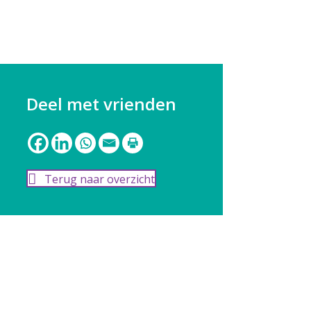
Deel met vrienden
Terug naar overzicht