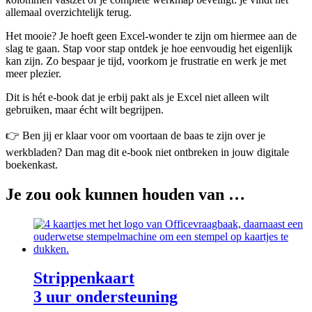
allemaal overzichtelijk terug.
Het mooie? Je hoeft geen Excel-wonder te zijn om hiermee aan de
slag te gaan. Stap voor stap ontdek je hoe eenvoudig het eigenlijk
kan zijn. Zo bespaar je tijd, voorkom je frustratie en werk je met
meer plezier.
Dit is hét e-book dat je erbij pakt als je Excel niet alleen wilt
gebruiken, maar écht wilt begrijpen.
👉 Ben jij er klaar voor om voortaan de baas te zijn over je
werkbladen? Dan mag dit e-book niet ontbreken in jouw digitale
boekenkast.
Je zou ook kunnen houden van …
Strippenkaart
3 uur ondersteuning