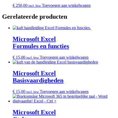
€
250,00
Toevoegen aan winkelwagen
incl. btw
Gerelateerde producten
Microsoft Excel
Formules en functies
€
15,00
Toevoegen aan winkelwagen
incl. btw
Microsoft Excel
Basisvaardigheden
€
15,00
Toevoegen aan winkelwagen
incl. btw
Microsoft Excel