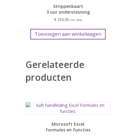
Strippenkaart
3 uur ondersteuning
€
250,00
incl. btw
Toevoegen aan winkelwagen
Gerelateerde
producten
Microsoft Excel
Formules en functies