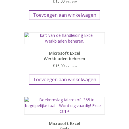
€
15,00
incl. btw
Toevoegen aan winkelwagen
Microsoft Excel
Werkbladen beheren
€
15,00
incl. btw
Toevoegen aan winkelwagen
Microsoft Excel
Ctrl+