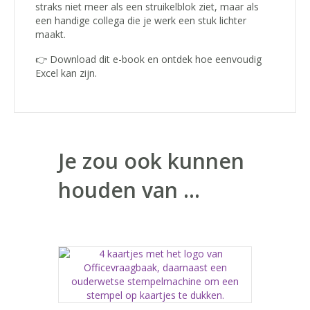
straks niet meer als een struikelblok ziet, maar als
een handige collega die je werk een stuk lichter
maakt.
👉 Download dit e-book en ontdek hoe eenvoudig
Excel kan zijn.
Je zou ook kunnen
houden van …