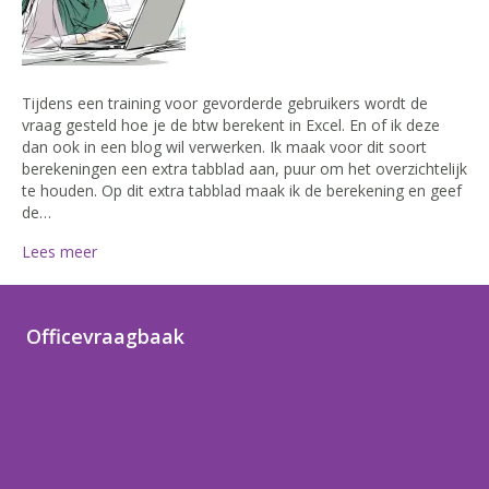
Tijdens een training voor gevorderde gebruikers wordt de
vraag gesteld hoe je de btw berekent in Excel. En of ik deze
dan ook in een blog wil verwerken. Ik maak voor dit soort
berekeningen een extra tabblad aan, puur om het overzichtelijk
te houden. Op dit extra tabblad maak ik de berekening en geef
de…
Lees meer
Officevraagbaak
Home
Officetips
Over Noortje
Contact